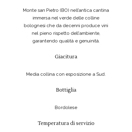
Monte san Pietro (BO) nell’antica cantina
immersa nel verde delle colline
bolognesi che da decenni produce vini
nel pieno rispetto dell’ambiente,
garantendo qualità e genuinità.
Giacitura
Media collina con esposizione a Sud.
Bottiglia
Bordolese
Temperatura di servizio