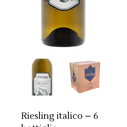
Riesling italico – 6