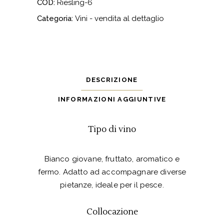
COD:
Riesling-6
Categoria:
Vini - vendita al dettaglio
DESCRIZIONE
INFORMAZIONI AGGIUNTIVE
Tipo di vino
Bianco giovane, fruttato, aromatico e
fermo. Adatto ad accompagnare diverse
pietanze, ideale per il pesce.
Collocazione