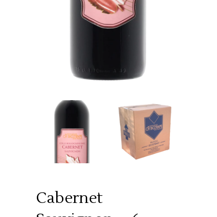
Cabernet