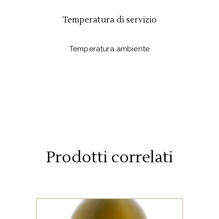
Temperatura di servizio
Temperatura ambiente
Prodotti correlati