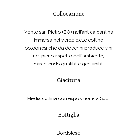
Collocazione
Monte san Pietro (BO) nell’antica cantina
immersa nel verde delle colline
bolognesi che da decenni produce vini
nel pieno rispetto dell’ambiente,
garantendo qualità e genuinità.
Giacitura
Media collina con esposizione a Sud.
Bottiglia
Bordolese