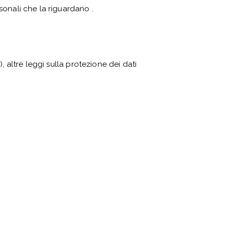
sonali che la riguardano .
 altre leggi sulla protezione dei dati