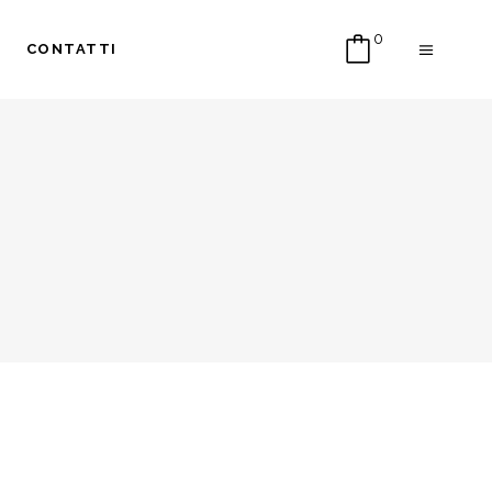
0
CONTATTI