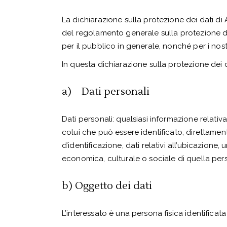
La dichiarazione sulla protezione dei dati di A
del regolamento generale sulla protezione de
per il pubblico in generale, nonché per i nost
In questa dichiarazione sulla protezione dei dati
a) Dati personali
Dati personali: qualsiasi informazione relativa
colui che può essere identificato, direttame
d’identificazione, dati relativi all’ubicazione, 
economica, culturale o sociale di quella per
b) Oggetto dei dati
L’interessato è una persona fisica identificata