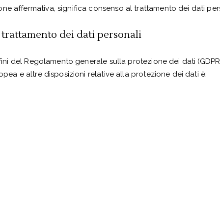
e affermativa, significa consenso al trattamento dei dati per
l trattamento dei dati personali
 fini del Regolamento generale sulla protezione dei dati (GDPR),
pea e altre disposizioni relative alla protezione dei dati è: