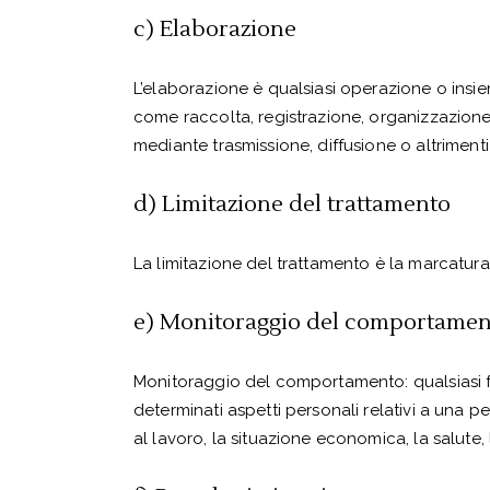
c) Elaborazione
L’elaborazione è qualsiasi operazione o insie
come raccolta, registrazione, organizzazione
mediante trasmissione, diffusione o altriment
d) Limitazione del trattamento
La limitazione del trattamento è la marcatura 
e) Monitoraggio del comportamen
Monitoraggio del comportamento: qualsiasi fo
determinati aspetti personali relativi a una pe
al lavoro, la situazione economica, la salute,