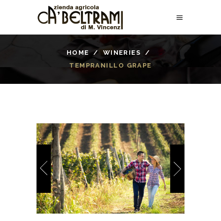
HOME
/
WINERIES
/
TEMPRANILLO GRAPE