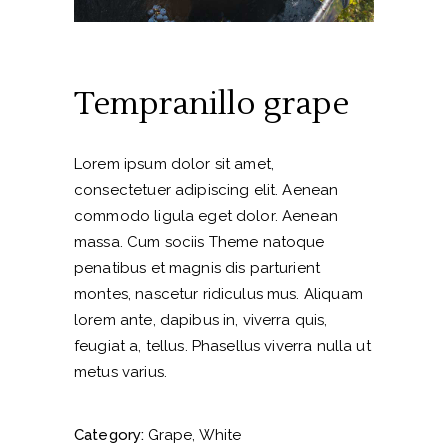
Tempranillo grape
Lorem ipsum dolor sit amet,
consectetuer adipiscing elit. Aenean
commodo ligula eget dolor. Aenean
massa. Cum sociis Theme natoque
penatibus et magnis dis parturient
montes, nascetur ridiculus mus. Aliquam
lorem ante, dapibus in, viverra quis,
feugiat a, tellus. Phasellus viverra nulla ut
metus varius.
Category:
Grape
White